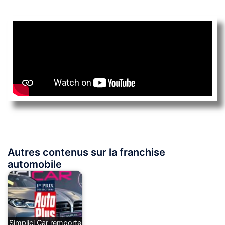
Autres contenus sur la franchise
automobile
Simplici Car remporte