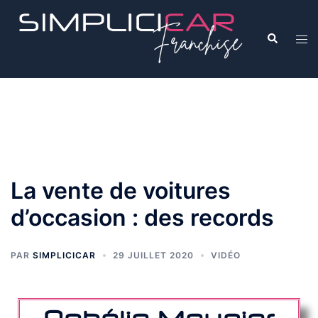
La vente de voitures
d’occasion : des records
PAR
SIMPLICICAR
29 JUILLET 2020
VIDÉO