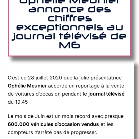
Ophélie Meunier
annonce des
chiffres
exceptionnels au
journal télévisé de
M6
C’est ce 28 juillet 2020 que la jolie présentatrice
Ophélie Meunier
accorde un reportage à la vente
de voitures d’occasion pendant le
journal télévisé
du 19.45
Le mois de Juin est un mois record avec presque
600.000 véhicules d’occasion vendus
et les
compteurs n’arrête pas de progresser.