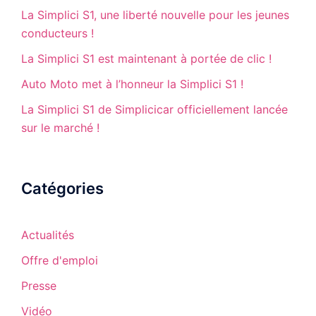
La Simplici S1, une liberté nouvelle pour les jeunes
conducteurs !
La Simplici S1 est maintenant à portée de clic !
Auto Moto met à l’honneur la Simplici S1 !
La Simplici S1 de Simplicicar officiellement lancée
sur le marché !
Catégories
Actualités
Offre d'emploi
Presse
Vidéo