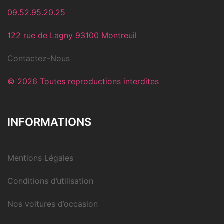
09.52.95.20.25
122 rue de Lagny 93100 Montreuil
Contactez-Nous
© 2026 Toutes reproductions interdites
INFORMATIONS
Mentions Légales
Conditions d’utilisation
Nos voitures d’occasion