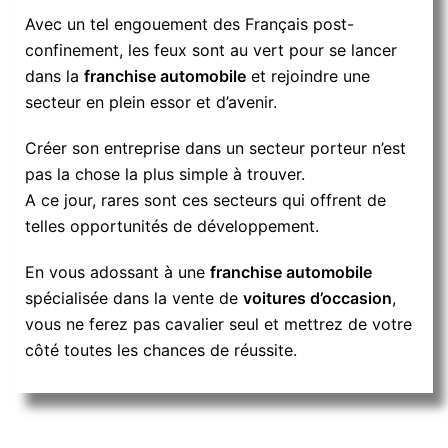
Avec un tel engouement des Français post-
confinement, les feux sont au vert pour se lancer
dans la
franchise automobile
et rejoindre une
secteur en plein essor et d’avenir.
Créer son entreprise dans un secteur porteur n’est
pas la chose la plus simple à trouver.
A ce jour, rares sont ces secteurs qui offrent de
telles opportunités de développement.
En vous adossant à une
franchise automobile
spécialisée dans la vente de
voitures d’occasion
,
vous ne ferez pas cavalier seul et mettrez de votre
côté toutes les chances de réussite.