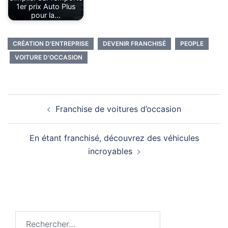
1er prix Auto Plus
pour la…
CRÉATION D'ENTREPRISE
DEVENIR FRANCHISÉ
PEOPLE
VOITURE D'OCCASION
Franchise de voitures d’occasion
En étant franchisé, découvrez des véhicules
incroyables