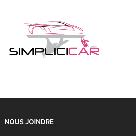
NOUS JOINDRE