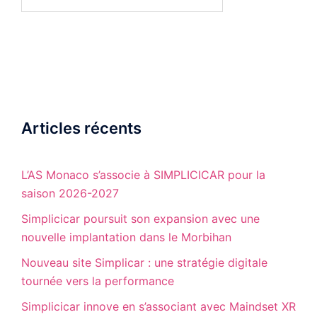
Articles récents
L’AS Monaco s’associe à SIMPLICICAR pour la
saison 2026-2027
Simplicicar poursuit son expansion avec une
nouvelle implantation dans le Morbihan
Nouveau site Simplicar : une stratégie digitale
tournée vers la performance
Simplicicar innove en s’associant avec Maindset XR