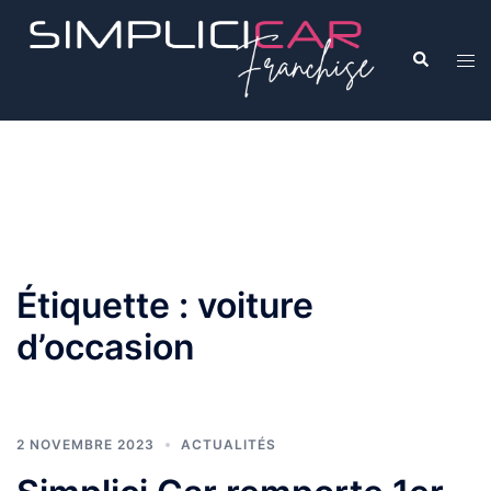
Étiquette :
voiture
d’occasion
2 NOVEMBRE 2023
ACTUALITÉS