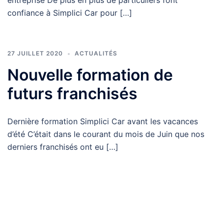
confiance à Simplici Car pour […]
27 JUILLET 2020
ACTUALITÉS
Nouvelle formation de
futurs franchisés
Dernière formation Simplici Car avant les vacances
d’été C’était dans le courant du mois de Juin que nos
derniers franchisés ont eu […]