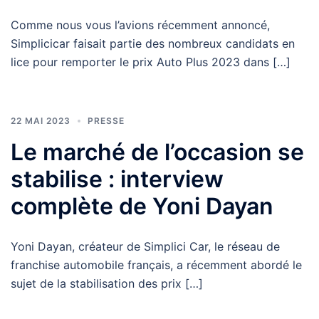
Comme nous vous l’avions récemment annoncé,
Simplicicar faisait partie des nombreux candidats en
lice pour remporter le prix Auto Plus 2023 dans […]
22 MAI 2023
PRESSE
Le marché de l’occasion se
stabilise : interview
complète de Yoni Dayan
Yoni Dayan, créateur de Simplici Car, le réseau de
franchise automobile français, a récemment abordé le
sujet de la stabilisation des prix […]