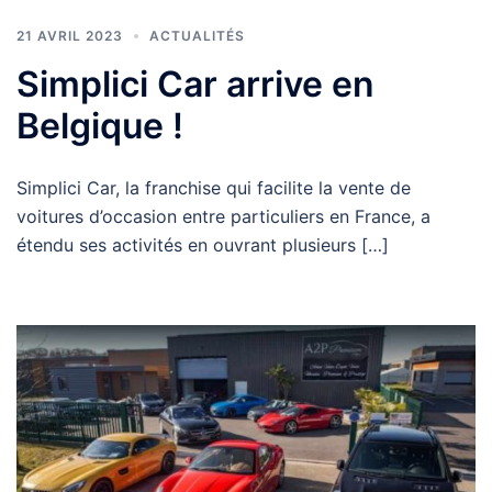
21 AVRIL 2023
ACTUALITÉS
Simplici Car arrive en
Belgique !
Simplici Car, la franchise qui facilite la vente de
voitures d’occasion entre particuliers en France, a
étendu ses activités en ouvrant plusieurs […]