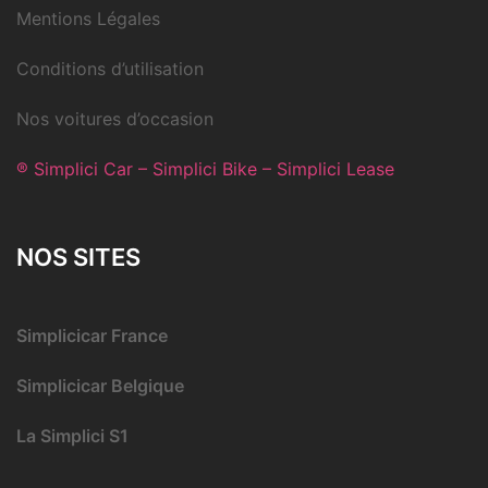
Mentions Légales
Conditions d’utilisation
Nos voitures d’occasion
® Simplici Car – Simplici Bike – Simplici Lease
NOS SITES
Simplicicar France
Simplicicar Belgique
La Simplici S1