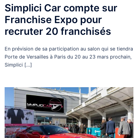
Simplici Car compte sur
Franchise Expo pour
recruter 20 franchisés
En prévision de sa participation au salon qui se tiendra
Porte de Versailles à Paris du 20 au 23 mars prochain,
Simplici […]