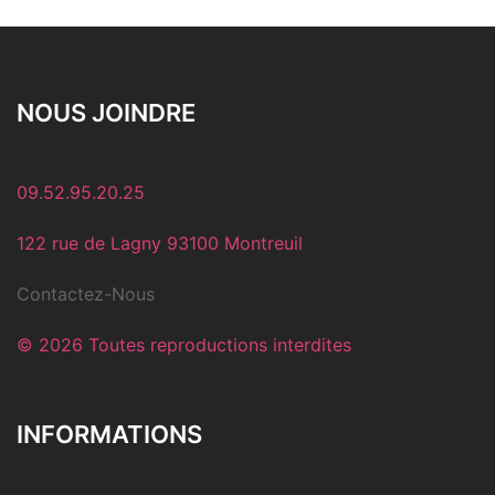
NOUS JOINDRE
09.52.95.20.25
122 rue de Lagny 93100 Montreuil
Contactez-Nous
© 2026 Toutes reproductions interdites
INFORMATIONS