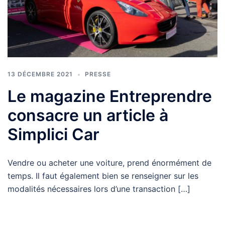
13 DÉCEMBRE 2021
PRESSE
Le magazine Entreprendre
consacre un article à
Simplici Car
Vendre ou acheter une voiture, prend énormément de
temps. Il faut également bien se renseigner sur les
modalités nécessaires lors d’une transaction […]