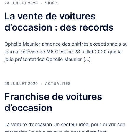
29 JUILLET 2020
VIDÉO
La vente de voitures
d’occasion : des records
Ophélie Meunier annonce des chiffres exceptionnels au
journal télévisé de M6 C’est ce 28 juillet 2020 que la
jolie présentatrice Ophélie Meunier […]
28 JUILLET 2020
ACTUALITÉS
Franchise de voitures
d’occasion
La voiture d’occasion Un secteur idéal pour ouvrir son
entreprise De plus en plus de particuliers font