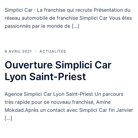
Simplici Car : La franchise qui recrute Présentation du
réseau automobile de franchise Simplici Car Vous êtes
passionnés par le monde de […]
8 AVRIL 2021
ACTUALITÉS
Ouverture Simplici Car
Lyon Saint-Priest
Agence Simplici Car Lyon Saint-Priest Un parcours
très rapide pour ce nouveau franchisé, Amine
Mokdad.Après un contact avec Simplici Car fin Janvier
[…]