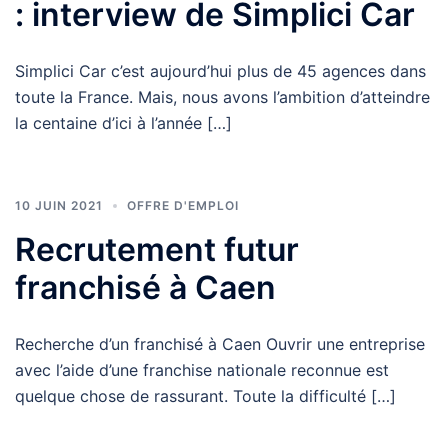
: interview de Simplici Car
Simplici Car c’est aujourd’hui plus de 45 agences dans
toute la France. Mais, nous avons l’ambition d’atteindre
la centaine d’ici à l’année […]
10 JUIN 2021
OFFRE D'EMPLOI
Recrutement futur
franchisé à Caen
Recherche d’un franchisé à Caen Ouvrir une entreprise
avec l’aide d’une franchise nationale reconnue est
quelque chose de rassurant. Toute la difficulté […]