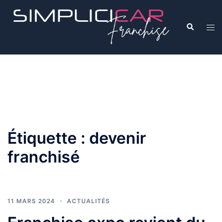
Étiquette :
devenir
franchisé
11 MARS 2024
ACTUALITÉS