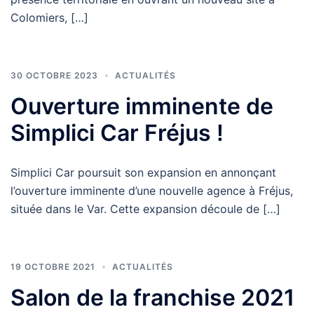
Colomiers, […]
30 OCTOBRE 2023
ACTUALITÉS
Ouverture imminente de
Simplici Car Fréjus !
Simplici Car poursuit son expansion en annonçant
l’ouverture imminente d’une nouvelle agence à Fréjus,
située dans le Var. Cette expansion découle de […]
19 OCTOBRE 2021
ACTUALITÉS
Salon de la franchise 2021