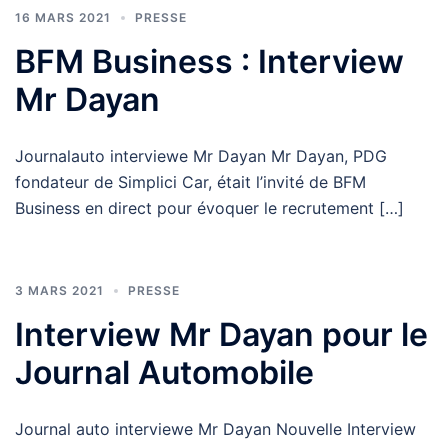
16 MARS 2021
PRESSE
BFM Business : Interview
Mr Dayan
Journalauto interviewe Mr Dayan Mr Dayan, PDG
fondateur de Simplici Car, était l’invité de BFM
Business en direct pour évoquer le recrutement […]
3 MARS 2021
PRESSE
Interview Mr Dayan pour le
Journal Automobile
Journal auto interviewe Mr Dayan Nouvelle Interview