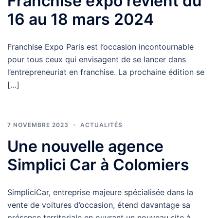
Franchise expo revient du
16 au 18 mars 2024
Franchise Expo Paris est l’occasion incontournable
pour tous ceux qui envisagent de se lancer dans
l’entrepreneuriat en franchise. La prochaine édition se
[…]
7 NOVEMBRE 2023
ACTUALITÉS
Une nouvelle agence
Simplici Car à Colomiers
SimpliciCar, entreprise majeure spécialisée dans la
vente de voitures d’occasion, étend davantage sa
présence territoriale en ouvrant un nouveau site à