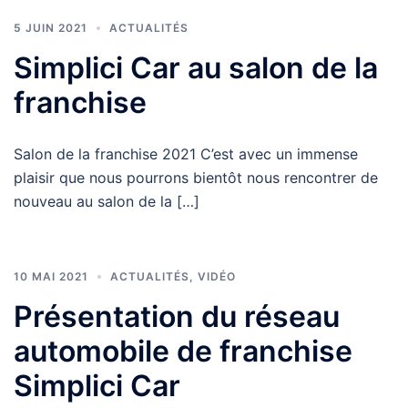
5 JUIN 2021
ACTUALITÉS
Simplici Car au salon de la
franchise
Salon de la franchise 2021 C’est avec un immense
plaisir que nous pourrons bientôt nous rencontrer de
nouveau au salon de la […]
10 MAI 2021
ACTUALITÉS
,
VIDÉO
Présentation du réseau
automobile de franchise
Simplici Car