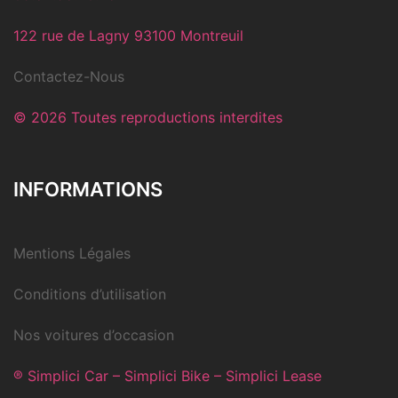
122 rue de Lagny 93100 Montreuil
Contactez-Nous
© 2026 Toutes reproductions interdites
INFORMATIONS
Mentions Légales
Conditions d’utilisation
Nos voitures d’occasion
® Simplici Car – Simplici Bike – Simplici Lease