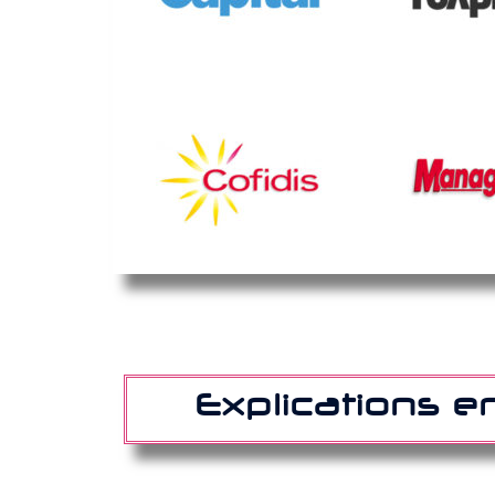
Explications e