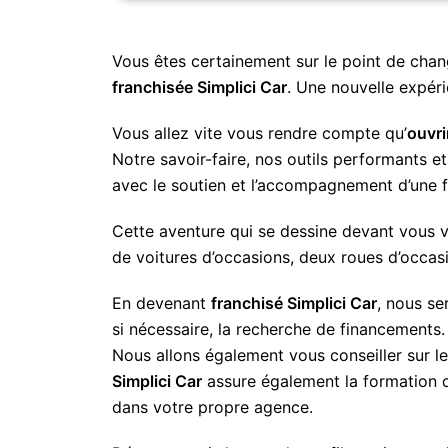
Vous êtes certainement sur le point de chang
franchisée Simplici Car
. Une nouvelle expéri
Vous allez vite vous rendre compte qu’
ouvri
Notre savoir-faire, nos outils performants e
avec le soutien et l’accompagnement d’une 
Cette aventure qui se dessine devant vous v
de voitures d’occasions, deux roues d’occas
En devenant
franchisé Simplici Car
, nous se
si nécessaire, la recherche de financements.
Nous allons également vous conseiller sur l
Simplici Car
assure également la formation 
dans votre propre agence.