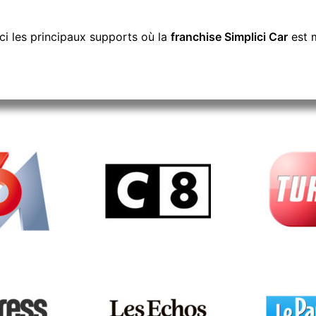
ci les principaux supports où la
franchise Simplici Car
est m