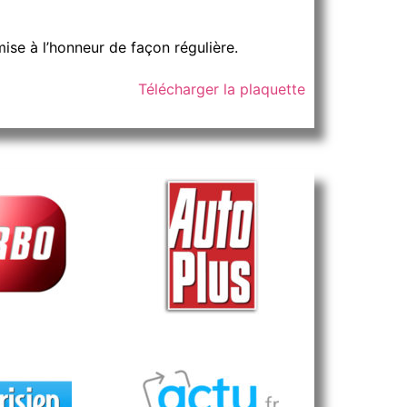
ise à l’honneur de façon régulière.
Télécharger la plaquette