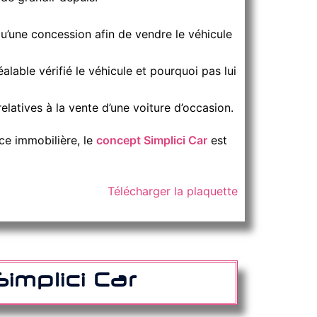
u’une concession afin de vendre le véhicule
éalable vérifié le véhicule et pourquoi pas lui
elatives à la vente d’une voiture d’occasion.
ce immobilière, le
concept Simplici Car
est
Télécharger la plaquette
implici Car