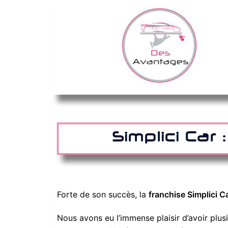
Simplici Car
Forte de son succès, la
franchise Simplici C
Nous avons eu l’immense plaisir d’avoir plus