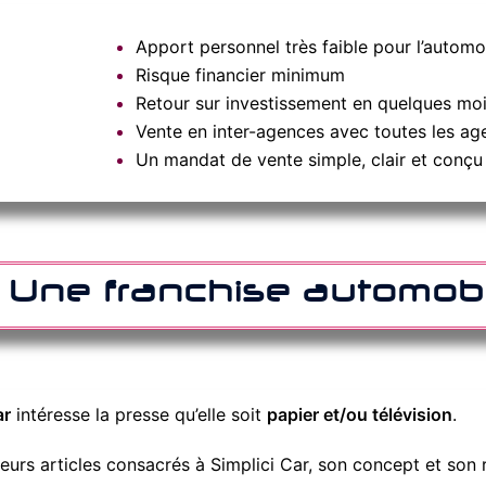
Apport personnel très faible pour l’automo
Risque financier minimum
Retour sur investissement en quelques mo
Vente en inter-agences avec toutes les a
Un mandat de vente simple, clair et conçu 
 : Une franchise automo
ar
intéresse la presse qu’elle soit
papier et/ou télévision
.
ieurs articles consacrés à Simplici Car, son concept et son 