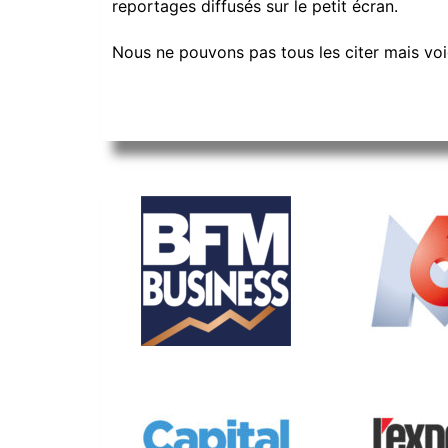
reportages diffusés sur le petit écran.
Nous ne pouvons pas tous les citer mais voi