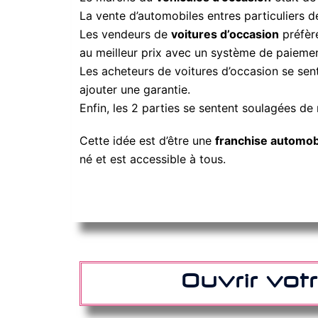
La vente d’automobiles entres particuliers 
Les vendeurs de
voitures d’occasion
préfère
au meilleur prix avec un système de paiemen
Les acheteurs de voitures d’occasion se sen
ajouter une garantie.
Enfin, les 2 parties se sentent soulagées de
Cette idée est d’être une
franchise automob
né et est accessible à tous.
Ouvrir vot