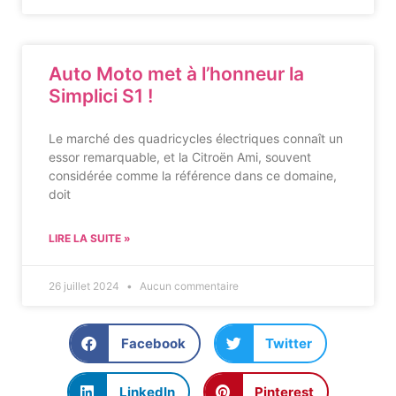
Auto Moto met à l’honneur la
Simplici S1 !
Le marché des quadricycles électriques connaît un
essor remarquable, et la Citroën Ami, souvent
considérée comme la référence dans ce domaine,
doit
LIRE LA SUITE »
26 juillet 2024
Aucun commentaire
Facebook
Twitter
LinkedIn
Pinterest