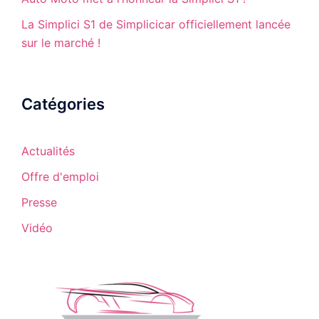
La Simplici S1 de Simplicicar officiellement lancée
sur le marché !
Catégories
Actualités
Offre d'emploi
Presse
Vidéo