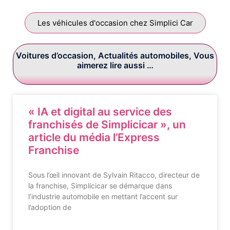
Les véhicules d'occasion chez Simplici Car
Voitures d’occasion, Actualités automobiles, Vous
aimerez lire aussi …
« IA et digital au service des
franchisés de Simplicicar », un
article du média l’Express
Franchise
Sous l’œil innovant de Sylvain Ritacco, directeur de
la franchise, Simplicicar se démarque dans
l’industrie automobile en mettant l’accent sur
l’adoption de