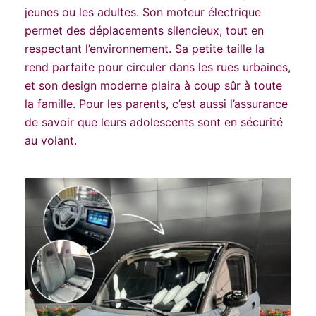
jeunes ou les adultes. Son moteur électrique
permet des déplacements silencieux, tout en
respectant l’environnement. Sa petite taille la
rend parfaite pour circuler dans les rues urbaines,
et son design moderne plaira à coup sûr à toute
la famille. Pour les parents, c’est aussi l’assurance
de savoir que leurs adolescents sont en sécurité
au volant.