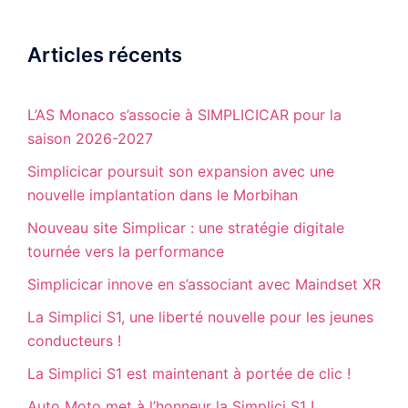
Articles récents
L’AS Monaco s’associe à SIMPLICICAR pour la
saison 2026-2027
Simplicicar poursuit son expansion avec une
nouvelle implantation dans le Morbihan
Nouveau site Simplicar : une stratégie digitale
tournée vers la performance
Simplicicar innove en s’associant avec Maindset XR
La Simplici S1, une liberté nouvelle pour les jeunes
conducteurs !
La Simplici S1 est maintenant à portée de clic !
Auto Moto met à l’honneur la Simplici S1 !