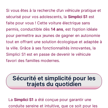
Si vous êtes à la recherche d’un véhicule pratique et
sécurisé pour vos adolescents, la
Simplici S1
est
faite pour vous ! Cette voiture électrique sans
permis, conductible dès
14 ans
, est l’option idéale
pour permettre aux jeunes de gagner en autonomie
tout en offrant une solution écologique et adaptée à
la ville. Grâce à ses fonctionnalités innovantes, la
Simplici S1 est en passe de devenir le véhicule
favori des familles modernes.
Sécurité et simplicité pour les
trajets du quotidien
La
Simplici S1
a été conçue pour garantir une
conduite sereine et intuitive, que ce soit pour les