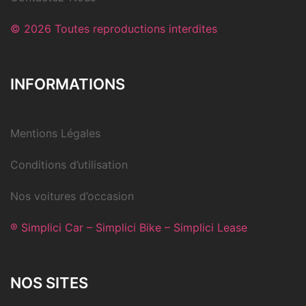
© 2026 Toutes reproductions interdites
INFORMATIONS
Mentions Légales
Conditions d’utilisation
Nos voitures d’occasion
® Simplici Car – Simplici Bike – Simplici Lease
NOS SITES