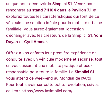
unique pour découvrir la
Simplici S1
. Venez nous
rencontrer au
stand 71H04 dans le Pavillon 7.1
et
explorez toutes les caractéristiques qui font de ce
véhicule une solution idéale pour la mobilité urbaine
familiale. Vous aurez également l’occasion
d’échanger avec les créateurs de la Simplici S1,
Yoni
Dayan
et
Cyril Ammar
.
Offrez à vos enfants leur première expérience de
conduite avec un véhicule moderne et sécurisé, tout
en vous assurant une mobilité pratique et éco-
responsable pour toute la famille. La
Simplici S1
vous attend ce week-end au Mondial de l’Auto !
Pour tout savoir sur cette petite révolution, suivez
ce lien : https://www.lasimplici.com/