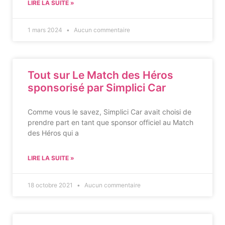
LIRE LA SUITE »
1 mars 2024
Aucun commentaire
Tout sur Le Match des Héros
sponsorisé par Simplici Car
Comme vous le savez, Simplici Car avait choisi de
prendre part en tant que sponsor officiel au Match
des Héros qui a
LIRE LA SUITE »
18 octobre 2021
Aucun commentaire