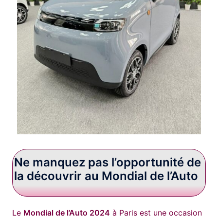
Ne manquez pas l’opportunité de
la découvrir au Mondial de l’Auto
Le
Mondial de l’Auto 2024
à Paris est une occasion