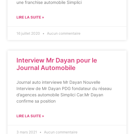
une franchise automobile Simplici
LIRE LA SUITE »
16 juillet 2020
Aucun commentaire
Interview Mr Dayan pour le
Journal Automobile
Journal auto interviewe Mr Dayan Nouvelle
Interview de Mr Dayan PDG fondateur du réseau
d’agences automobile Simplici Car.Mr Dayan
confirme sa position
LIRE LA SUITE »
3 mars 2021
Aucun commentaire