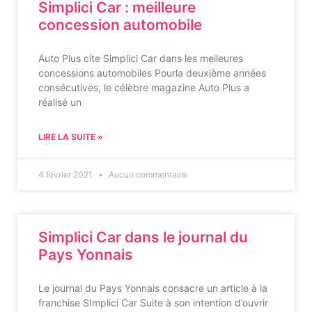
Simplici Car : meilleure
concession automobile
Auto Plus cite Simplici Car dans les meileures
concessions automobiles Pourla deuxième années
consécutives, le célèbre magazine Auto Plus a
réalisé un
LIRE LA SUITE »
4 février 2021
Aucun commentaire
Simplici Car dans le journal du
Pays Yonnais
Le journal du Pays Yonnais consacre un article à la
franchise SImplici Car Suite à son intention d’ouvrir