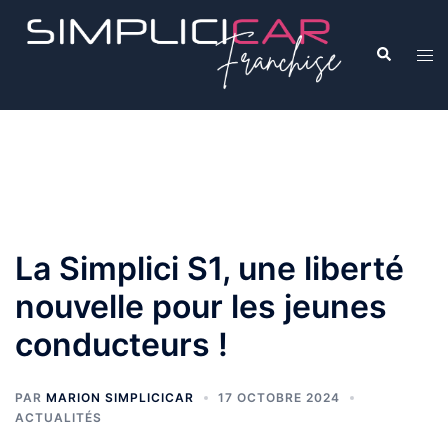
La Simplici S1, une liberté
nouvelle pour les jeunes
conducteurs !
PAR
MARION SIMPLICICAR
17 OCTOBRE 2024
ACTUALITÉS