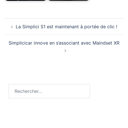
La Simplici S1 est maintenant à portée de clic !
Simplicicar innove en s’associant avec Maindset XR