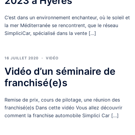
2023 à Hyères
C’est dans un environnement enchanteur, où le soleil et
la mer Méditerranée se rencontrent, que le réseau
SimpliciCar, spécialisé dans la vente […]
16 JUILLET 2020
VIDÉO
Vidéo d’un séminaire de
franchisé(e)s
Remise de prix, cours de pilotage, une réunion des
franchisé(e)s Dans cette vidéo Vous allez découvrir
comment la franchise automobile Simplici Car […]