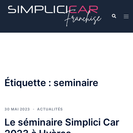
Étiquette :
seminaire
30 MAI 2023
ACTUALITÉS
Le séminaire Simplici Car